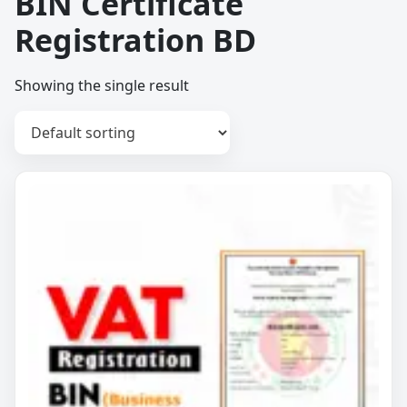
BIN Certificate
Registration BD
Showing the single result