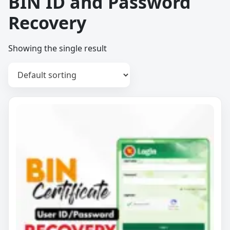
BIN ID and Password
Recovery
Showing the single result