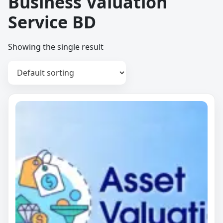
Business Valuation
Service BD
Showing the single result