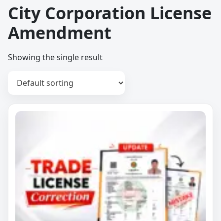
City Corporation License
Amendment
Showing the single result