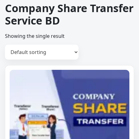
Company Share Transfer
Service BD
Showing the single result