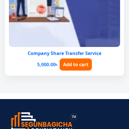
Company Share Transfer Service
5,000.00
৳
Add to cart