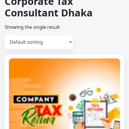
Corporate Tax
Consultant Dhaka
Showing the single result