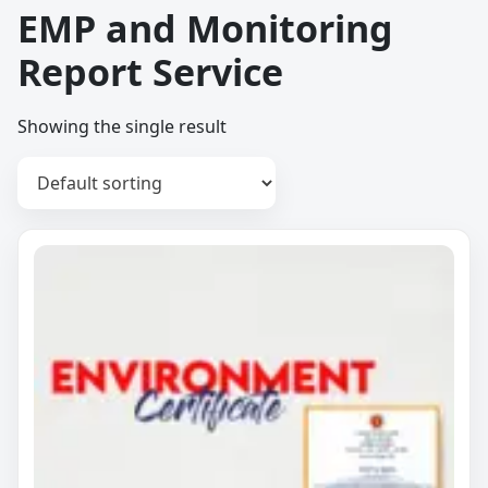
EMP and Monitoring
Report Service
Showing the single result