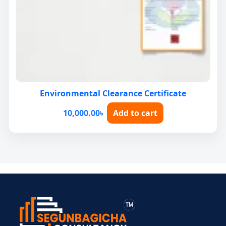
Environmental Clearance Certificate
10,000.00
৳
Add to cart