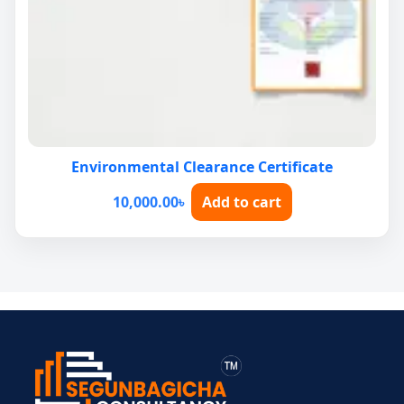
Environmental Clearance Certificate
10,000.00
৳
Add to cart