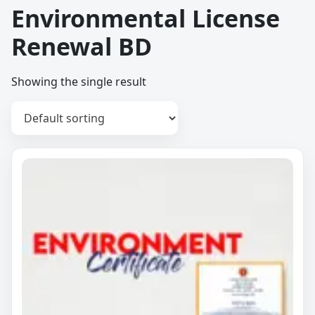
Environmental License
Renewal BD
Showing the single result