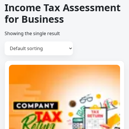
Income Tax Assessment
for Business
Showing the single result