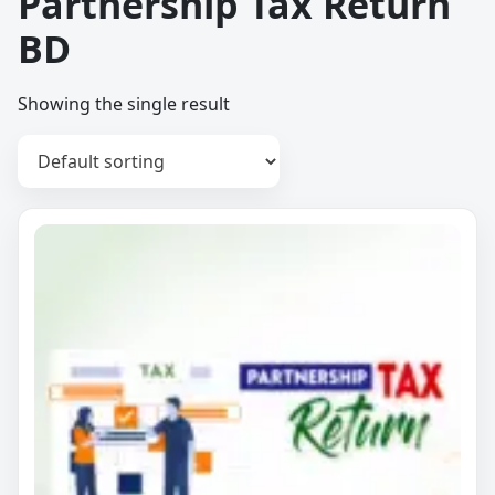
Partnership Tax Return
BD
Showing the single result