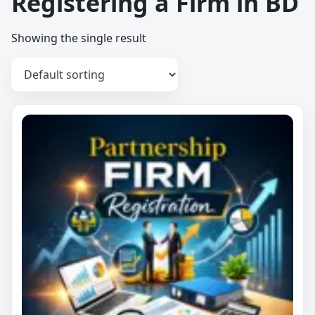
Registering a Firm in BD
Showing the single result