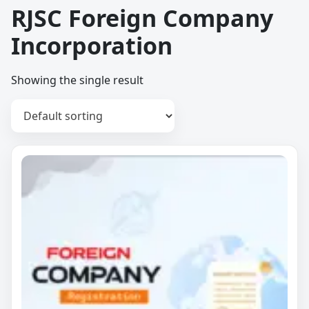
RJSC Foreign Company
Incorporation
Showing the single result