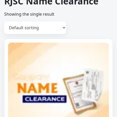
RJSC Name Clearance
Showing the single result