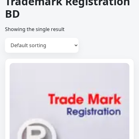
Trademark Registration
BD
Showing the single result