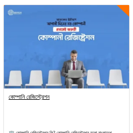
কোম্পানি রেজিস্ট্রেশন
By segunbagicha
October 1, 2025
Company Registration
🏢 কোম্পানি রেজিস্ট্রেশন কি? কোম্পানি রেজিস্ট্রেশন হলো বাংলাদেশ