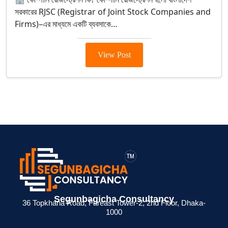
সরকারের RJSC (Registrar of Joint Stock Companies and
Firms)–এর মাধ্যমে একটি ব্যবসাকে…
View Post
Segunbagicha Consultancy
36 Topkhana Road, Fareast Tower-2, 2nd Floor, Dhaka-
1000