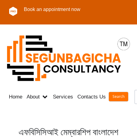
Book an appointment now
Home
About
Services
Contacts Us
Career
এফবিসিসিআই মেম্বারশিপ বাংলাদেশ