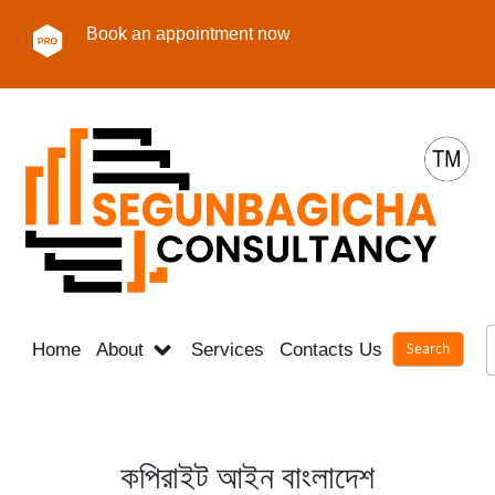
Book an appointment now
Home
About
Services
Contacts Us
Career
কপিরাইট আইন বাংলাদেশ