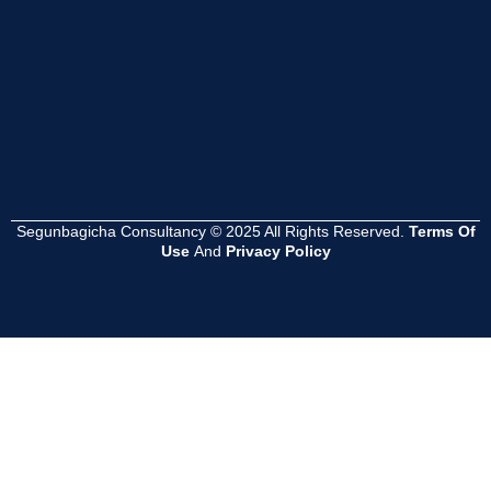
Segunbagicha Consultancy © 2025 All Rights Reserved.
Terms Of
Use
And
Privacy Policy