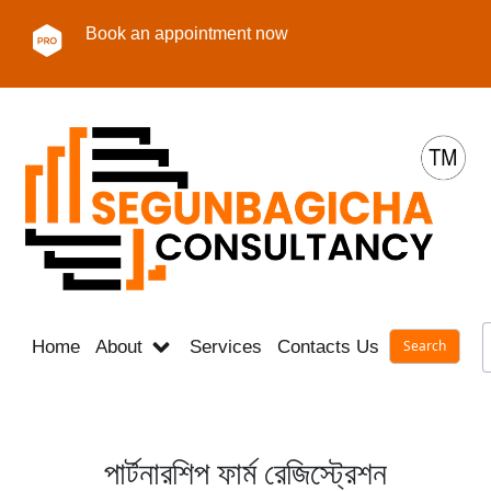
Book an appointment now
Home
About
Services
Contacts Us
Career
পার্টনারশিপ ফার্ম রেজিস্ট্রেশন