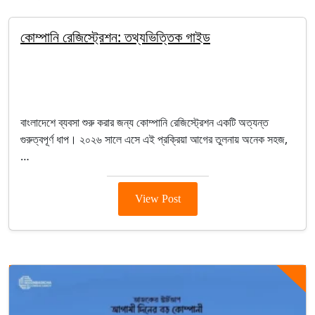
কোম্পানি রেজিস্ট্রেশন: তথ্যভিত্তিক গাইড
By Salim
February 3, 2026
Company Registration
বাংলাদেশে ব্যবসা শুরু করার জন্য কোম্পানি রেজিস্ট্রেশন একটি অত্যন্ত
গুরুত্বপূর্ণ ধাপ। ২০২৬ সালে এসে এই প্রক্রিয়া আগের তুলনায় অনেক সহজ,
…
View Post