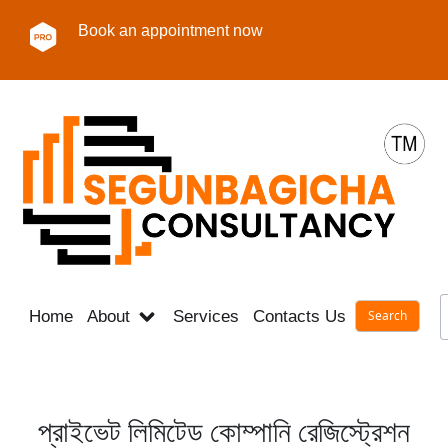
Book an appointment now
Home
About
Services
Contacts Us
Career
প্রাইভেট লিমিটেড কোম্পানি রেজিস্ট্রেশন