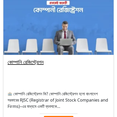
কোম্পানি রেজিস্ট্রেশন
By segunbagicha
October 1, 2025
Company Registration
কোম্পানি রেজিস্ট্রেশন কি? কোম্পানি রেজিস্ট্রেশন হলো বাংলাদেশ
সরকারের RJSC (Registrar of Joint Stock Companies and
Firms)–এর মাধ্যমে একটি ব্যবসাকে…