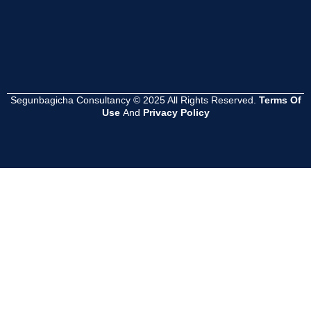
Segunbagicha Consultancy © 2025 All Rights Reserved.
Terms Of
Use
And
Privacy Policy