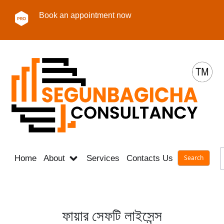
Book an appointment now
Home
About
Services
Contacts Us
Career
ফায়ার সেফটি লাইসেন্স