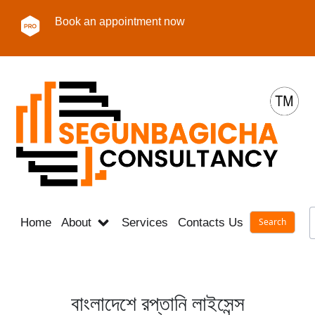
Book an appointment now
Home
About
Services
Contacts Us
Career
বাংলাদেশে রপ্তানি লাইসেন্স