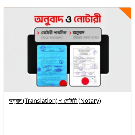
অনুবাদ (Translation) ও নোটারী (Notary)
By segunbagicha
October 5, 2025
Uncategorized