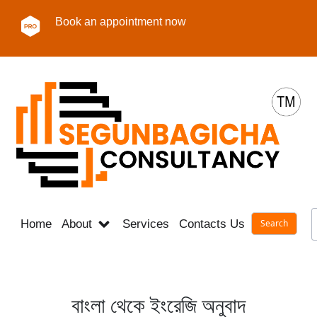
Book an appointment now
Home
About
Services
Contacts Us
Career
বাংলা থেকে ইংরেজি অনুবাদ