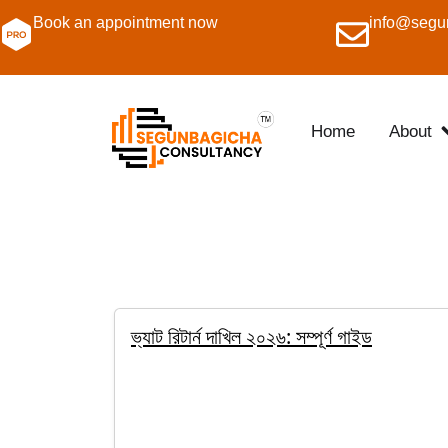
Book an appointment now
info@segu
Home
About
ভ্যাট রিটার্ন দাখিল ২০২৬: সম্পূর্ণ গাইড
By Salim
March 30, 2026
VAT Registration