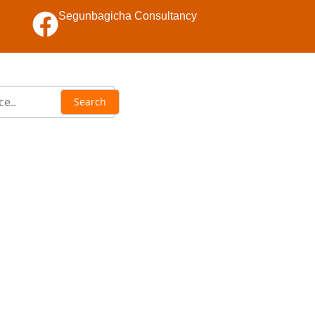
Segunbagicha Consultancy