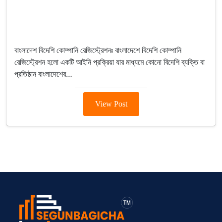
By segunbagicha
October 1, 2025
Company Registration
বাংলাদেশ বিদেশি কোম্পানি রেজিস্ট্রেশনঃ বাংলাদেশে বিদেশি কোম্পানি
রেজিস্ট্রেশন হলো একটি আইনি প্রক্রিয়া যার মাধ্যমে কোনো বিদেশি ব্যক্তি বা
প্রতিষ্ঠান বাংলাদেশের…
View Post