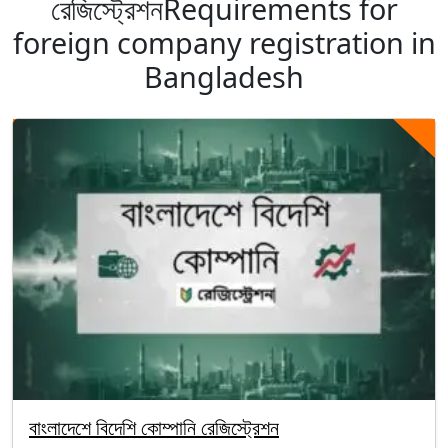
রেজিস্ট্রেশনRequirements for
foreign company registration in
Bangladesh
বাংলাদেশে বিদেশি কোম্পানি রেজিস্ট্রেশন