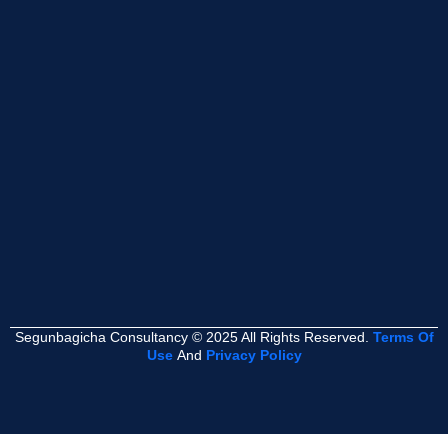
Segunbagicha Consultancy © 2025 All Rights Reserved.
Terms Of
Use
And
Privacy Policy