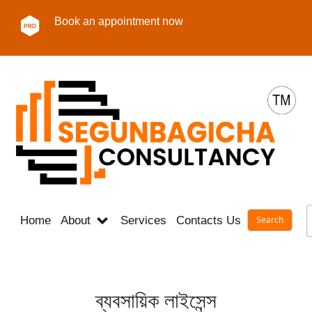
Book an appointment now
Home
About
Services
Contacts Us
Career
ব্যবসায়িক লাইসেন্স