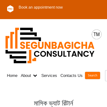
Book an appointment now
Home
About
Services
Contacts Us
Career
মাসিক ভ্যাট রিটার্ন