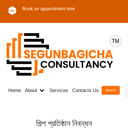
Book an appointment now
Home
About
Services
Contacts Us
Career
শিল্প প্রতিষ্ঠান নিবন্ধন