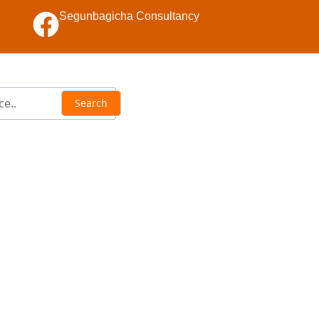
Segunbagicha Consultancy