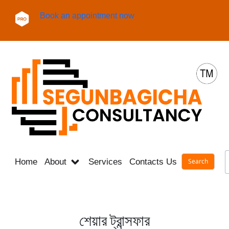
Book an appointment now
Home
About
Services
Contacts Us
Career
শেয়ার ট্রান্সফার