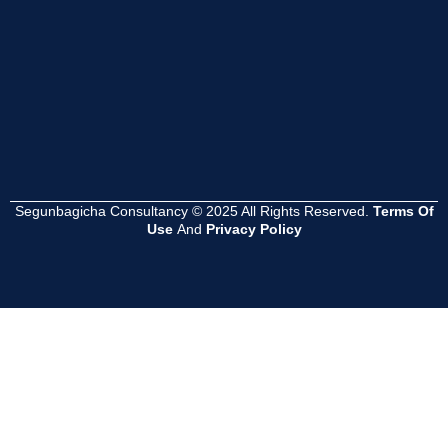
Segunbagicha Consultancy © 2025 All Rights Reserved.
Terms Of
Use
And
Privacy Policy