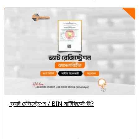
ভ্যাট রেজিস্ট্রেশন / BIN সার্টিফিকেট কী?
By segunbagicha
September 28, 2025
VAT Registration