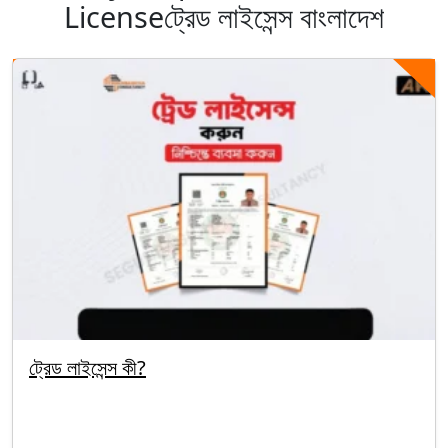
Licenseট্রেড লাইসেন্স বাংলাদেশ
ট্রেড লাইসেন্স কী?
By segunbagicha
September 29, 2025