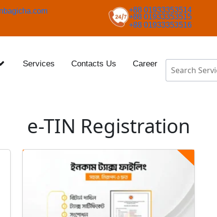
+88 01933353514
nbagicha.com
+88 01933353515
+88 01933353516
Services
Contacts Us
Career
e-TIN Registration