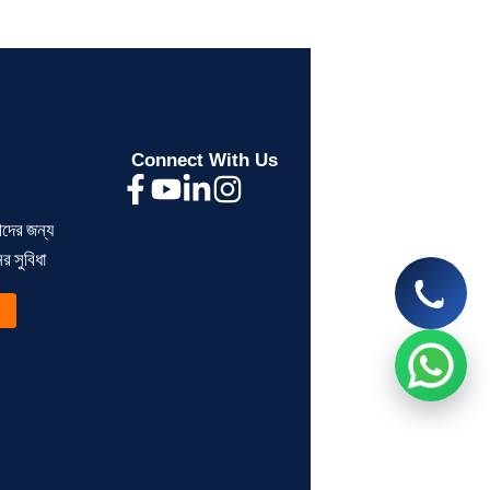
Segunbagicha Consultancy
আসসালামু আলাইকুম, সেগুনবাগিচা কনসালটেন্সিতে
আপনাকে স্বাগতম, কিভাবে আপনাকে সহযোগিতা
করতে পারি?
now
Connect With Us
ীদের জন্য
> ব্যক্তিগত আয়কর রিটার্ন না দিলে
> BIN সার্টিফিকেট কী?
 সুবিধা
কী সমস্যা হয়?
ব্যবসায়ীদের জন্য সম্পূর্ণ গ
Read More
Read More