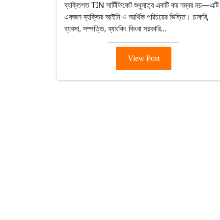
ব্যক্তিগত TIN সার্টিফিকেট শুধুমাত্র একটি কর নম্বর নয়—এটি
একজন ব্যক্তির আইনি ও আর্থিক পরিচয়ের ভিত্তি। চাকরি,
ব্যবসা, সম্পত্তি, ব্যাংকিং কিংবা সরকারি…
View Post