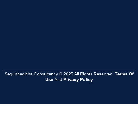
Read
Read
Read
More
More
More
Segunbagicha Consultancy © 2025 All Rights Reserved.
Terms Of
Use
And
Privacy Policy