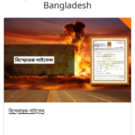
Bangladesh
বিস্ফোরক লাইসেন্স
By segunbagicha
October 4, 2025