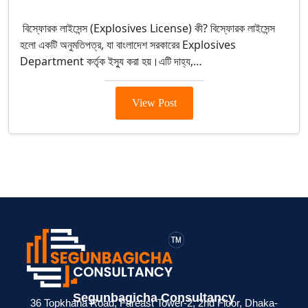
Uncategorized
বিস্ফোরক লাইসেন্স (Explosives License) কী? বিস্ফোরক লাইসেন্স
হলো একটি অনুমতিপত্র, যা বাংলাদেশ সরকারের Explosives
Department কর্তৃক ইস্যু করা হয়।এটি দাহ্য,…
View Post
> ব্যক্তিগত আয়কর
> BIN সার্টিফিকেট
> মেম্বারশিপ
Segunbagicha Consultancy
 জন্য
রিটার্ন না দিলে কী
কী? ব্যবসায়ীদের জন্য
সার্টিফিকেট থাকলে
36 Topkhana Road, Fareast Tower-2, 2nd Floor, Dhaka-