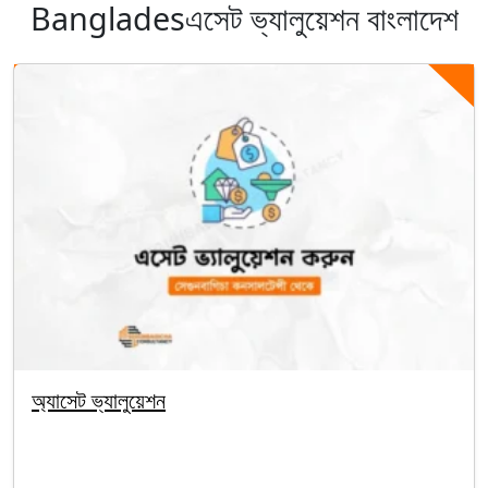
Bangladesএসেট ভ্যালুয়েশন বাংলাদেশ
অ্যাসেট ভ্যালুয়েশন
By segunbagicha
October 1, 2025