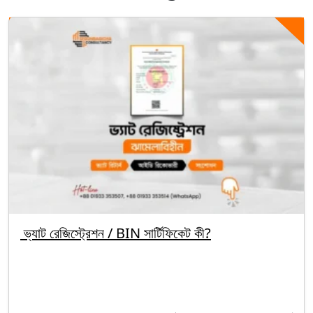
ভ্যাট রেজিস্ট্রেশন / BIN সার্টিফিকেট কী?
By segunbagicha
September 28, 2025
VAT Registration