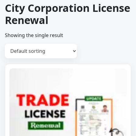
City Corporation License
Renewal
Showing the single result