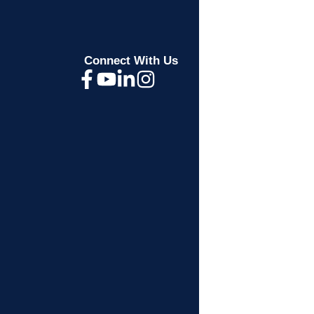
Connect With Us