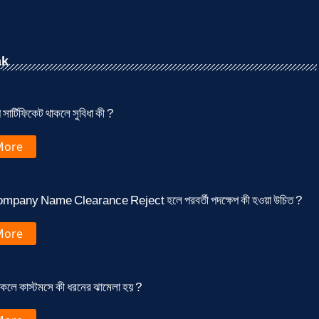
nk
 সার্টিফিকেট থাকলে সুবিধা কী ?
More
mpany Name Clearance Reject হলে পরবর্তী পদক্ষেপ কী হওয়া উচিত ?
More
কলে কাস্টমসে কী ধরনের ঝামেলা হয় ?