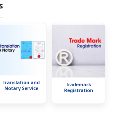
s
Translation and
Trademark
Notary Service
Registration