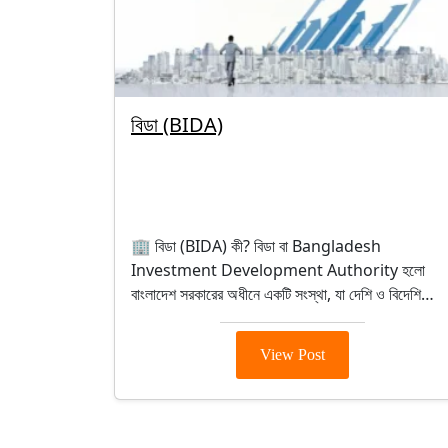
বিডা (BIDA)
By segunbagicha
September 30, 2025
BIDA
🏢 বিডা (BIDA) কী? বিডা বা Bangladesh
Investment Development Authority হলো
বাংলাদেশ সরকারের অধীনে একটি সংস্থা, যা দেশি ও বিদেশি…
View Post