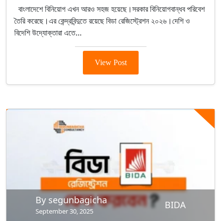
বাংলাদেশে বিনিয়োগ এখন আরও সহজ হয়েছে।সরকার বিনিয়োগবান্ধব পরিবেশ
তৈরি করেছে।এর কেন্দ্রবিন্দুতে রয়েছে বিডা রেজিস্ট্রেশন ২০২৬।দেশি ও
বিদেশি উদ্যোক্তারা এতে…
View Post
By segunbagicha
BIDA
September 30, 2025