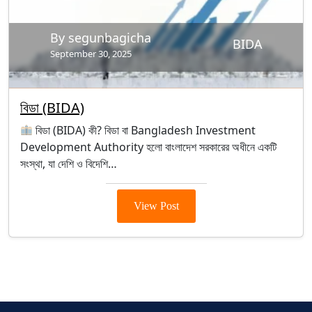
By segunbagicha
BIDA
September 30, 2025
বিডা (BIDA)
বিডা (BIDA) কী? বিডা বা Bangladesh Investment
Development Authority হলো বাংলাদেশ সরকারের অধীনে একটি
সংস্থা, যা দেশি ও বিদেশি…
View Post