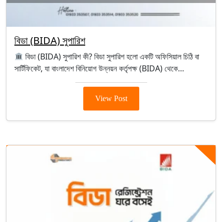
বিডা (BIDA) সুপারিশ
বিডা (BIDA) সুপারিশ কী? বিডা সুপারিশ হলো একটি অফিসিয়াল চিঠি বা
সার্টিফিকেট, যা বাংলাদেশ বিনিয়োগ উন্নয়ন কর্তৃপক্ষ (BIDA) থেকে…
View Post