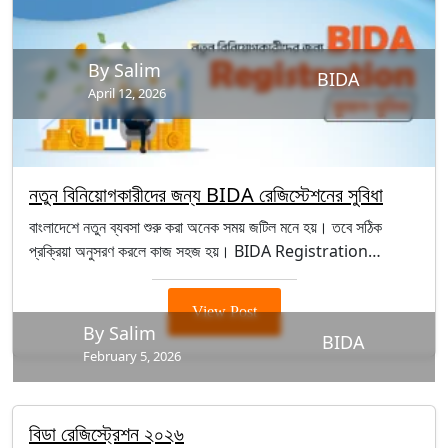
By Salim
BIDA
April 12, 2026
নতুন বিনিয়োগকারীদের জন্য BIDA রেজিস্টেশনের সুবিধা
বাংলাদেশে নতুন ব্যবসা শুরু করা অনেক সময় জটিল মনে হয়। তবে সঠিক
প্রক্রিয়া অনুসরণ করলে কাজ সহজ হয়। BIDA Registration…
View Post
By Salim
BIDA
February 5, 2026
বিডা রেজিস্ট্রেশন ২০২৬