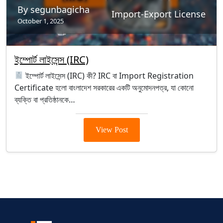
By segunbagicha
Import-Export License
October 1, 2025
ইম্পোর্ট লাইসেন্স (IRC)
ইম্পোর্ট লাইসেন্স (IRC) কী? IRC বা Import Registration
Certificate হলো বাংলাদেশ সরকারের একটি অনুমোদনপত্র, যা কোনো
ব্যক্তি বা প্রতিষ্ঠানকে…
View Post