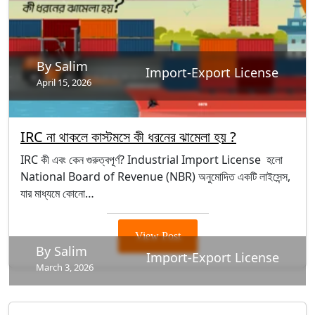
By Salim
Import-Export License
April 15, 2026
IRC না থাকলে কাস্টমসে কী ধরনের ঝামেলা হয় ?
IRC কী এবং কেন গুরুত্বপূর্ণ? Industrial Import License হলো
National Board of Revenue (NBR) অনুমোদিত একটি লাইসেন্স,
যার মাধ্যমে কোনো…
View Post
By Salim
Import-Export License
March 3, 2026