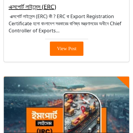
এক্সপোর্ট লাইসেন্স (ERC)
এক্সপোর্ট লাইসেন্স (ERC) কী ? ERC বা Export Registration
Certificate হলো বাংলাদেশ সরকারের বাণিজ্য মন্ত্রণালয়ের অধীনে Chief
Controller of Exports…
View Post