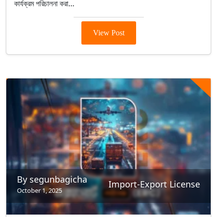
কার্যক্রম পরিচালনা করা…
View Post
By segunbagicha
Import-Export License
October 1, 2025