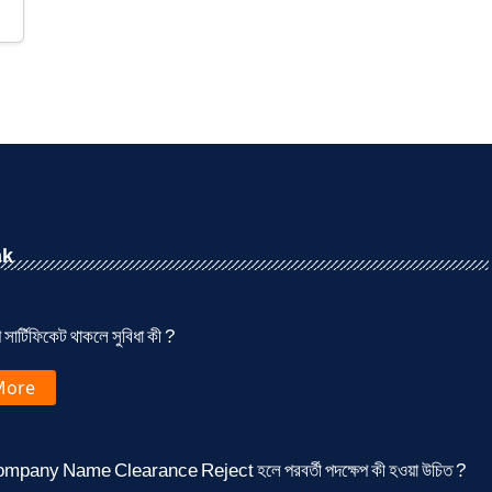
nk
 সার্টিফিকেট থাকলে সুবিধা কী ?
More
mpany Name Clearance Reject হলে পরবর্তী পদক্ষেপ কী হওয়া উচিত ?