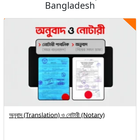
Bangladesh
অনুবাদ (Translation) ও নোটারী (Notary)
By segunbagicha
October 5, 2025