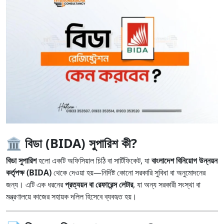
🏛️ বিডা (BIDA) সুপারিশ কী?
বিডা সুপারিশ
হলো একটি অফিসিয়াল চিঠি বা সার্টিফিকেট, যা
বাংলাদেশ বিনিয়োগ উন্নয়ন
কর্তৃপক্ষ (BIDA)
থেকে দেওয়া হয়—নির্দিষ্ট কোনো সরকারি সুবিধা বা অনুমোদনের
জন্য। এটি এক ধরনের
প্রত্যয়ন বা রেফারেন্স লেটার
, যা অন্য সরকারী সংস্থা বা
মন্ত্রণালয়ে কাজের সহায়ক দলিল হিসেবে ব্যবহৃত হয়।