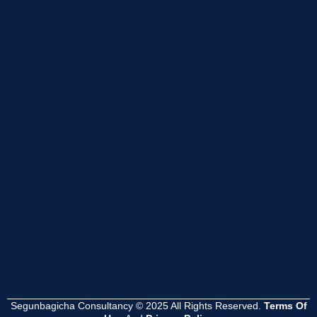
Segunbagicha Consultancy © 2025 All Rights Reserved.
Terms Of