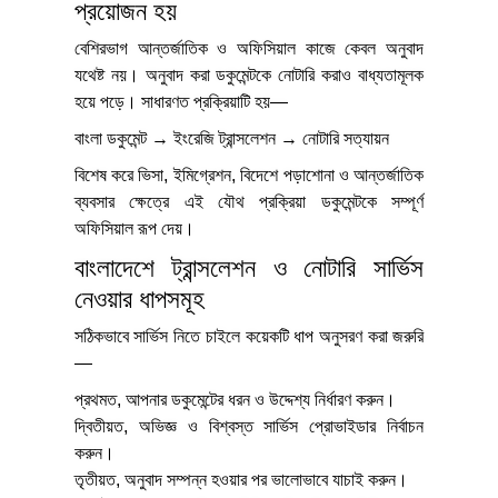
প্রয়োজন হয়
বেশিরভাগ আন্তর্জাতিক ও অফিসিয়াল কাজে কেবল অনুবাদ
যথেষ্ট নয়। অনুবাদ করা ডকুমেন্টকে নোটারি করাও বাধ্যতামূলক
হয়ে পড়ে। সাধারণত প্রক্রিয়াটি হয়—
বাংলা ডকুমেন্ট → ইংরেজি ট্রান্সলেশন → নোটারি সত্যায়ন
বিশেষ করে ভিসা, ইমিগ্রেশন, বিদেশে পড়াশোনা ও আন্তর্জাতিক
ব্যবসার ক্ষেত্রে এই যৌথ প্রক্রিয়া ডকুমেন্টকে সম্পূর্ণ
অফিসিয়াল রূপ দেয়।
বাংলাদেশে ট্রান্সলেশন ও নোটারি সার্ভিস
নেওয়ার ধাপসমূহ
সঠিকভাবে সার্ভিস নিতে চাইলে কয়েকটি ধাপ অনুসরণ করা জরুরি
—
প্রথমত, আপনার ডকুমেন্টের ধরন ও উদ্দেশ্য নির্ধারণ করুন।
দ্বিতীয়ত, অভিজ্ঞ ও বিশ্বস্ত সার্ভিস প্রোভাইডার নির্বাচন
করুন।
তৃতীয়ত, অনুবাদ সম্পন্ন হওয়ার পর ভালোভাবে যাচাই করুন।