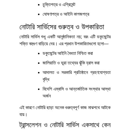
চুক্তিপত্র ও এগ্রিমেন্ট
ঘোষণাপত্র ও আইনি কাগজপত্র
নোটারি সার্ভিসের গুরুত্ব ও উপকারিতা
নোটারি সার্ভিস শুধু একটি আনুষ্ঠানিকতা নয়; বরং এটি ডকুমেন্টের
শক্তি বহুগুণ বাড়িয়ে দেয়। এর প্রধান উপকারিতাগুলো হলো—
ডকুমেন্টের আইনি বৈধতা নিশ্চিত করা
জালিয়াতি ও ভুয়া তথ্যের ঝুঁকি হ্রাস করা
আদালত ও সরকারি প্রতিষ্ঠানে গ্রহণযোগ্যতা
বৃদ্ধি
বিদেশি এম্বাসি ও আন্তর্জাতিক সংস্থার আস্থা
অর্জন
এই কারণে নোটারি ছাড়া অনেক গুরুত্বপূর্ণ কাজ মাঝপথে আটকে
যায়।
ট্রান্সলেশন ও নোটারি সার্ভিস একসাথে কেন