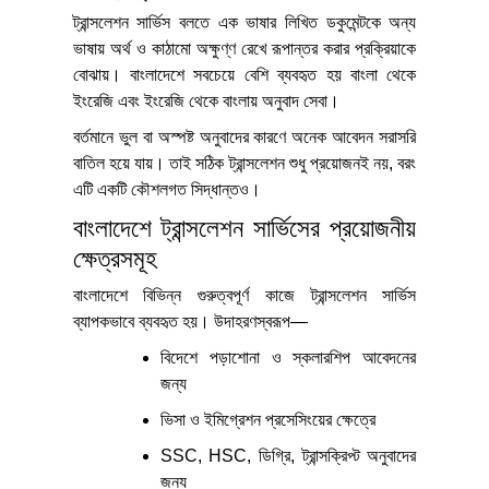
ট্রান্সলেশন সার্ভিস বলতে এক ভাষার লিখিত ডকুমেন্টকে অন্য
ভাষায় অর্থ ও কাঠামো অক্ষুণ্ণ রেখে রূপান্তর করার প্রক্রিয়াকে
বোঝায়। বাংলাদেশে সবচেয়ে বেশি ব্যবহৃত হয় বাংলা থেকে
ইংরেজি এবং ইংরেজি থেকে বাংলায় অনুবাদ সেবা।
বর্তমানে ভুল বা অস্পষ্ট অনুবাদের কারণে অনেক আবেদন সরাসরি
বাতিল হয়ে যায়। তাই সঠিক ট্রান্সলেশন শুধু প্রয়োজনই নয়, বরং
এটি একটি কৌশলগত সিদ্ধান্তও।
বাংলাদেশে ট্রান্সলেশন সার্ভিসের প্রয়োজনীয়
ক্ষেত্রসমূহ
বাংলাদেশে বিভিন্ন গুরুত্বপূর্ণ কাজে ট্রান্সলেশন সার্ভিস
ব্যাপকভাবে ব্যবহৃত হয়। উদাহরণস্বরূপ—
বিদেশে পড়াশোনা ও স্কলারশিপ আবেদনের
জন্য
ভিসা ও ইমিগ্রেশন প্রসেসিংয়ের ক্ষেত্রে
SSC, HSC, ডিগ্রি, ট্রান্সক্রিপ্ট অনুবাদের
জন্য