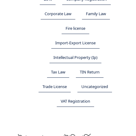
Corporate Law
Family Law
Fire license
Import-Export License
Intellectual Property (Ip)
Tax Law
TIN Return
Trade License
Uncategorized
VAT Registration