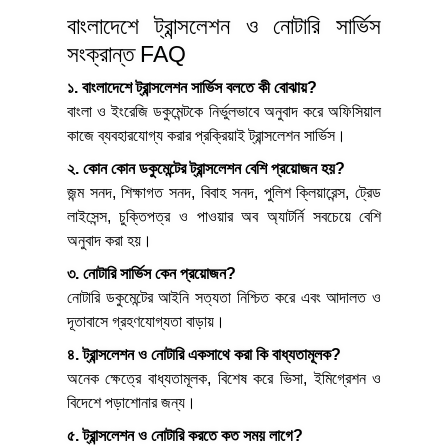
বাংলাদেশে ট্রান্সলেশন ও নোটারি সার্ভিস
সংক্রান্ত FAQ
১. বাংলাদেশে ট্রান্সলেশন সার্ভিস বলতে কী বোঝায়?
বাংলা ও ইংরেজি ডকুমেন্টকে নির্ভুলভাবে অনুবাদ করে অফিসিয়াল
কাজে ব্যবহারযোগ্য করার প্রক্রিয়াই ট্রান্সলেশন সার্ভিস।
২. কোন কোন ডকুমেন্টের ট্রান্সলেশন বেশি প্রয়োজন হয়?
জন্ম সনদ, শিক্ষাগত সনদ, বিবাহ সনদ, পুলিশ ক্লিয়ারেন্স, ট্রেড
লাইসেন্স, চুক্তিপত্র ও পাওয়ার অব অ্যাটর্নি সবচেয়ে বেশি
অনুবাদ করা হয়।
৩. নোটারি সার্ভিস কেন প্রয়োজন?
নোটারি ডকুমেন্টের আইনি সত্যতা নিশ্চিত করে এবং আদালত ও
দূতাবাসে গ্রহণযোগ্যতা বাড়ায়।
৪. ট্রান্সলেশন ও নোটারি একসাথে করা কি বাধ্যতামূলক?
অনেক ক্ষেত্রে বাধ্যতামূলক, বিশেষ করে ভিসা, ইমিগ্রেশন ও
বিদেশে পড়াশোনার জন্য।
৫. ট্রান্সলেশন ও নোটারি করতে কত সময় লাগে?